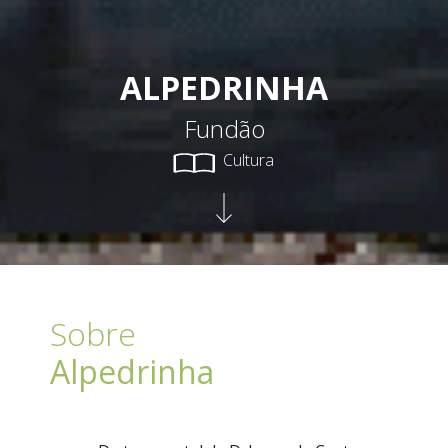
ALPEDRINHA
Fundão
Cultura
Sobre
Alpedrinha