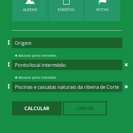
ALDEIAS
EVENTOS
ROTAS
Adicionar ponto intermédio
Adicionar ponto intermédio
CALCULAR
LIMPAR