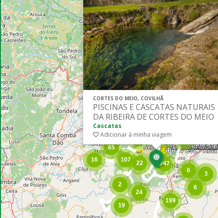
CORTES DO MEIO, COVILHÃ
PISCINAS E CASCATAS NATURAIS
DA RIBEIRA DE CORTES DO MEIO
Cascatas
Adicionar à minha viagem