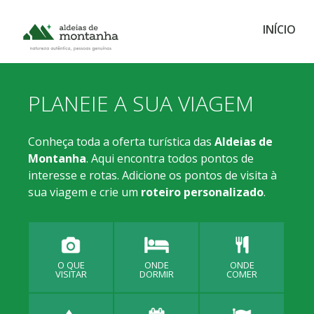
INÍCIO
PLANEIE A SUA VIAGEM
Conheça toda a oferta turística das
Aldeias de
Montanha
. Aqui encontra todos pontos de
interesse e rotas. Adicione os pontos de visita à
sua viagem e crie um
roteiro personalizado
.
O QUE
ONDE
ONDE
VISITAR
DORMIR
COMER