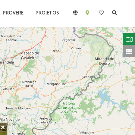
PROVERE
PROJETOS