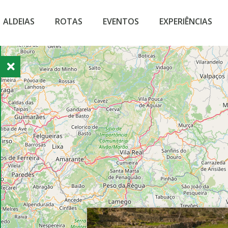
ALDEIAS
ROTAS
EVENTOS
EXPERIÊNCIAS