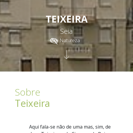
TEIXEIRA
Seia
Natureza
Sobre
Teixeira
Aqui fala-se não de uma mas, sim, de