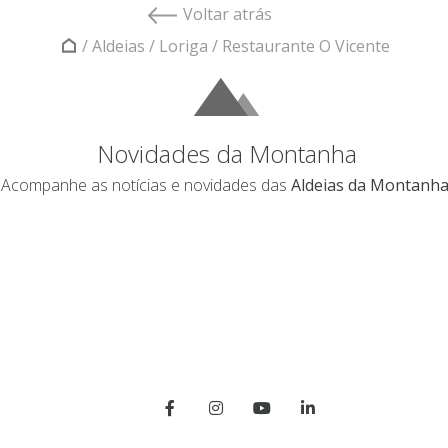
Voltar atrás
/
Aldeias
/
Loriga
/
Restaurante O Vicente
Novidades da Montanha
Acompanhe as notícias e novidades das
Aldeias da Montanha