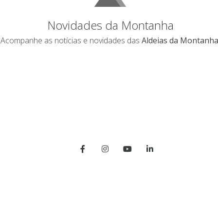
Novidades da Montanha
Acompanhe as notícias e novidades das
Aldeias da Montanha