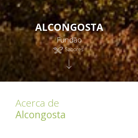
ALCONGOSTA
Fundão
Sabores
Acerca de
Alcongosta